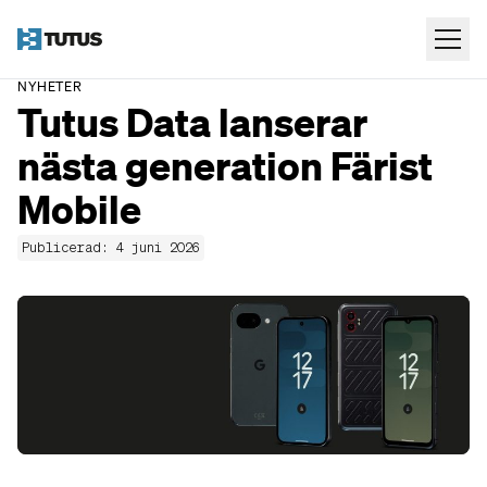
NYHETER
Tutus Data lanserar
nästa generation Färist
Mobile
Publicerad: 4 juni 2026