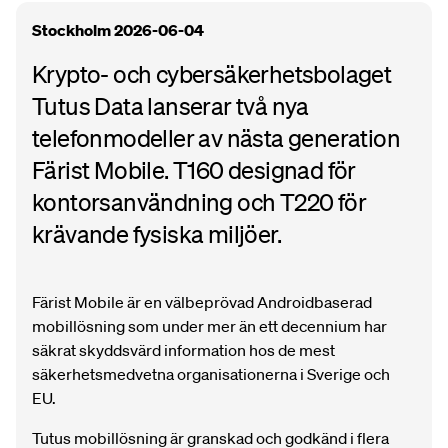
Stockholm 2026-06-04
Krypto- och cybersäkerhetsbolaget
Tutus Data lanserar två nya
telefonmodeller av nästa generation
Färist Mobile. T160 designad för
kontorsanvändning och T220 för
krävande fysiska miljöer.
Färist Mobile är en välbeprövad Androidbaserad
mobillösning som under mer än ett decennium har
säkrat skyddsvärd information hos de mest
säkerhetsmedvetna organisationerna i Sverige och
EU.
Tutus mobillösning är granskad och godkänd i flera