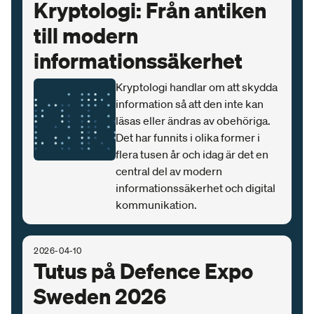
Kryptologi: Från antiken
till modern
informationssäkerhet
Kryptologi handlar om att skydda
information så att den inte kan
läsas eller ändras av obehöriga.
Det har funnits i olika former i
flera tusen år och idag är det en
central del av modern
informationssäkerhet och digital
kommunikation.
2026-04-10
Tutus på Defence Expo
Sweden 2026