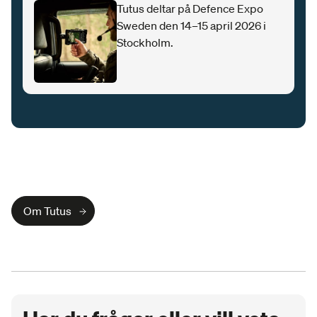
Tutus deltar på Defence Expo
Sweden den 14–15 april 2026 i
Stockholm.
Om Tutus