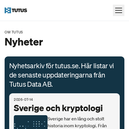
OM TUTUS
Nyheter
Nyhetsarkiv för tutus.se. Här listar vi
de senaste uppdateringarna från
Tutus Data AB.
2026-07-14
Sverige och kryptologi
Sverige har en lång och stolt
historia inom kryptologi. Från