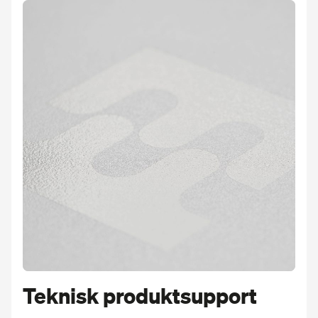
Teknisk produktsupport