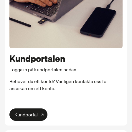
Kundportalen
Logga in på kundportalen nedan.
Behöver du ett konto? Vänligen kontakta oss för
ansökan om ett konto.
Kundportal