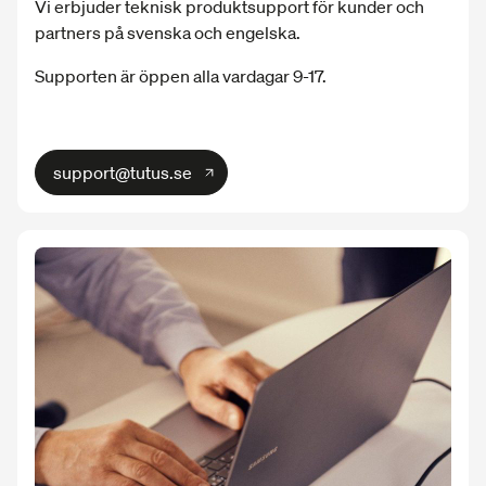
Vi erbjuder teknisk produktsupport för kunder och
partners på svenska och engelska.
Supporten är öppen alla vardagar 9-17.
support@tutus.se