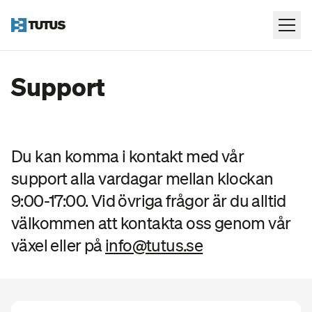
Support
Du kan komma i kontakt med vår
support alla vardagar mellan klockan
9:00-17:00. Vid övriga frågor är du alltid
välkommen att kontakta oss genom vår
växel eller på
info@tutus.se