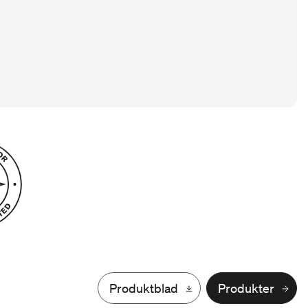
Produktblad
Produkter