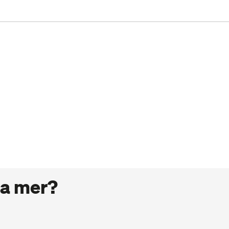
eta mer?